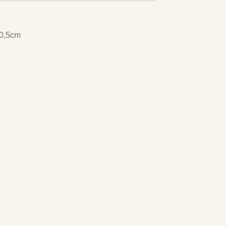
20,5cm