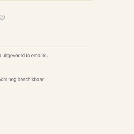
 uitgevoerd in emaille.
26cm nog beschikbaar