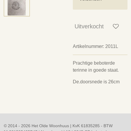
Uitverkocht
Artikelnummer:
2011L
Prachtige beboterde
terinne in goede staat.
De.doorsnede is 26cm
© 2014 - 2026 Het Olde Woonhuus | KvK 61835285 - BTW