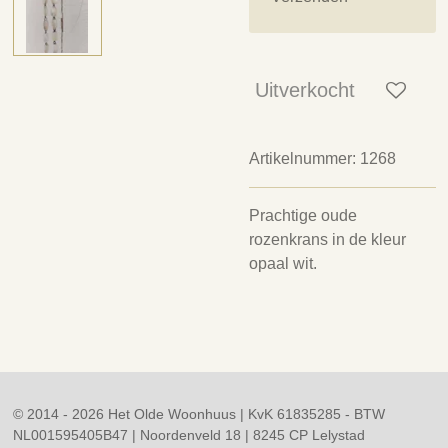
Uitverkocht
Artikelnummer:
1268
Prachtige oude
rozenkrans in de kleur
opaal wit.
© 2014 - 2026 Het Olde Woonhuus | KvK 61835285 - BTW
NL001595405B47 | Noordenveld 18 | 8245 CP Lelystad