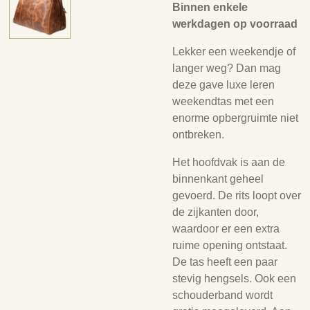
Binnen enkele
werkdagen op voorraad
Lekker een weekendje of
langer weg? Dan mag
deze gave luxe leren
weekendtas met een
enorme opbergruimte niet
ontbreken.
Het hoofdvak is aan de
binnenkant geheel
gevoerd. De rits loopt over
de zijkanten door,
waardoor er een extra
ruime opening ontstaat.
De tas heeft een paar
stevig hengsels. Ook een
schouderband wordt