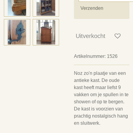
Verzenden
Uitverkocht
Artikelnummer:
1526
Noz zo'n plaatje van een
antieke kast. De oude
kast heeft maar liefst 9
vakken om je spullen in te
showen of op te bergen.
De kast is voorzien van
prachtig nostalgisch hang
en sluitwerk.