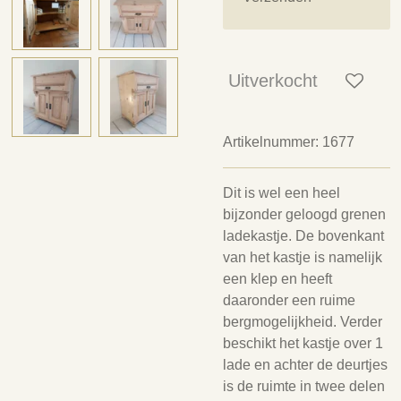
Uitverkocht
Artikelnummer:
1677
Dit is wel een heel
bijzonder geloogd grenen
ladekastje. De bovenkant
van het kastje is namelijk
een klep en heeft
daaronder een ruime
bergmogelijkheid. Verder
beschikt het kastje over 1
lade en achter de deurtjes
is de ruimte in twee delen