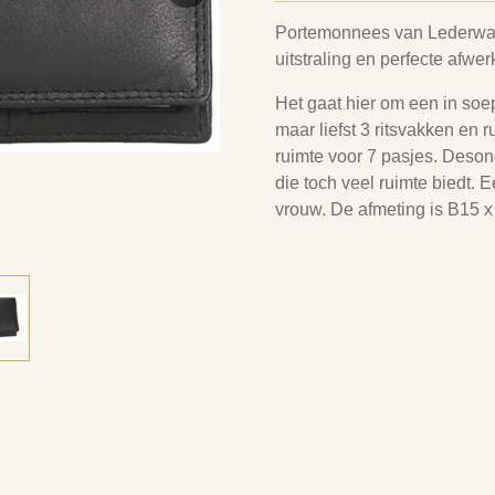
Portemonnees van Lederwar
uitstraling en perfecte afwe
Het gaat hier om een in soe
maar liefst 3 ritsvakken en 
ruimte voor 7 pasjes. Deson
die toch veel ruimte biedt.
vrouw. De afmeting is B15 